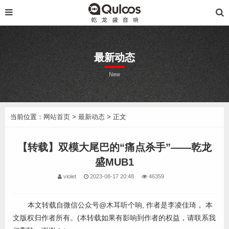
最新动态
New
当前位置：
网站首页
>
最新动态
> 正文
【转载】双模大尾巴的“痛点杀手”——乾龙
盛MUB1
violet
2023-08-17 20:48
46359
本文转载自微信公众号@木耳听个响, 作者是李凌佳琦， 本
文版权归作者所有。(本转载如果有影响到作者的权益，请联系我