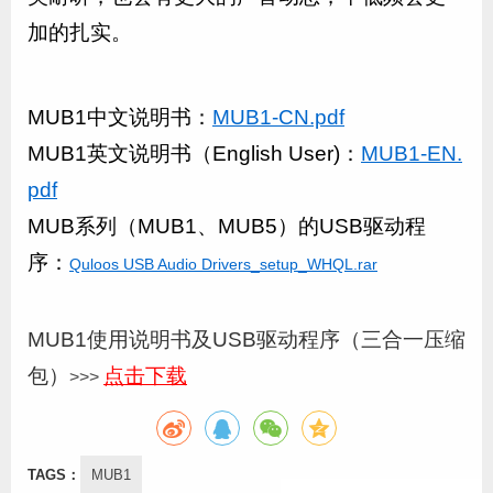
加的扎实。
MUB1中文说明书：
MUB1-CN.pdf
MUB1英文说明书（English User)
：
MUB1-EN.
pdf
MUB系列（MUB1、MUB5
）
的USB驱动程
序：
Quloos USB Audio Drivers_setup_WHQL.rar
MUB1使用说明书及USB驱动程序（三合一压缩
包）
点击下载
>>>
TAGS：
MUB1