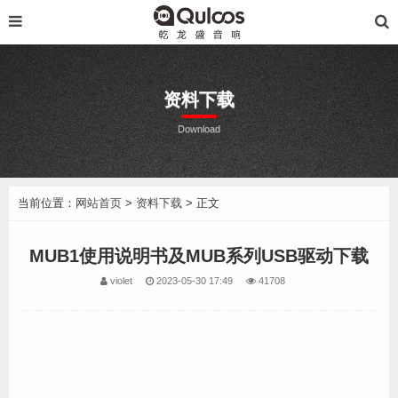
资料下载
Download
当前位置：
网站首页
>
资料下载
> 正文
MUB1使用说明书及MUB系列USB驱动下载
violet
2023-05-30 17:49
41708