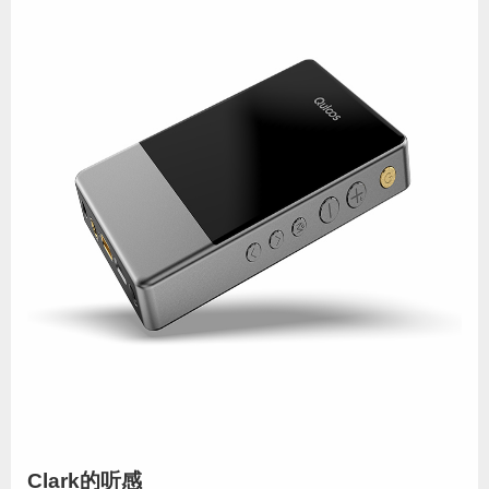
Clark的听感