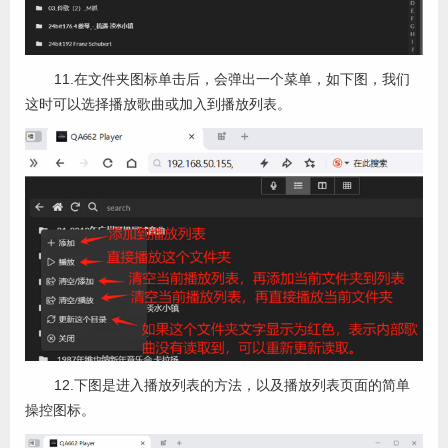
11.在文件夹图标单击后，会弹出一个菜单，如下图，我们
这时可以选择播放歌曲或加入到播放列表。
12.下图是进入播放列表的方法，以及播放列表页面的简单
操控图标。