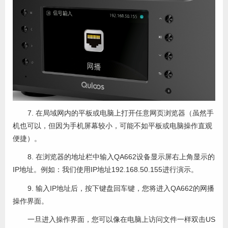
7. 在局域网内的平板或电脑上打开任意网页浏览器（虽然手
机也可以，但因为手机屏幕较小，可能不如平板或电脑操作直观
便捷）
。
8. 在浏览器的地址栏中输入QA662设备显示屏右上角显示的
IP地址。例如：我们使用IP地址192.168.50.155进行演示。
9. 输入IP地址后，按下键盘回车键，您将进入QA662的网播
操作界面。
一旦进入操作界面，您可以像在电脑上访问文件一样双击US