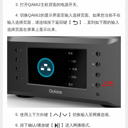
3. 打开QA662主机背面的电源开关。
4. 切换QA662的显示界面至输入选择页面。如果您当前不在
输入选择页面，请连续按下返回键【
】，直到如下图的输入
选择页面在屏幕上显示出来。
5. 使用上下方向键【
】切换输入至网播选项。
6. 按下确认/播放键【
】进入网播模式。