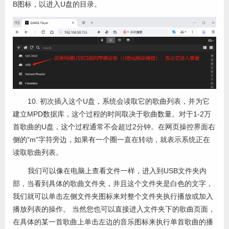
B图标，以进入U盘的目录。
10. 初次插入这个U盘，系统会读取它的歌曲列表，并为它
建立MPD数据库，这个过程的时间取决于歌曲数量。对于1-2万
首歌曲的U盘，这个过程通常不会超过2分钟。在网页操控界面右
侧的"m"字符旁边，如果有一个圈一直在转动，就表示系统正在
读取歌曲列表。
我们可以像在电脑上查看文件一样，进入到USB文件夹内
部，当看到具体的歌曲文件夹，并且这个文件夹是白色的文字，
我们就可以单击左侧文件夹图标来对整个文件夹执行播放或加入
播放列表的操作。 当然您也可以直接进入文件夹下的歌曲页面，
在具体的某一首歌曲上单击左边的音乐图标来执行单首歌曲的播