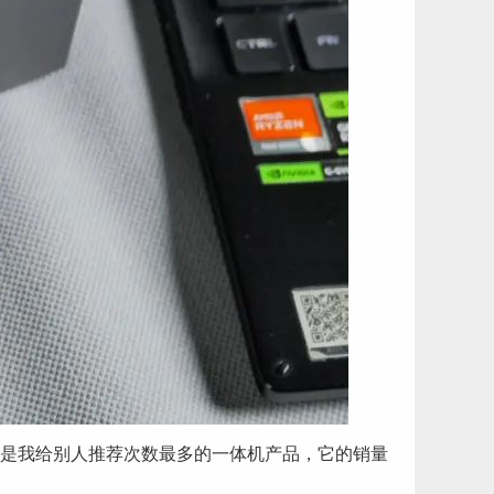
0也是我给别人推荐次数最多的一体机产品，它的销量