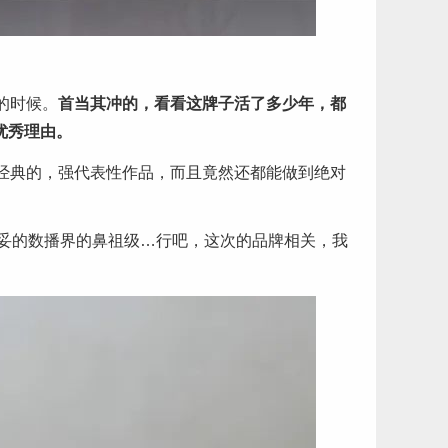
的时候。
首当其冲的，看看这牌子活了多少年，都
优秀理由。
对经典的，强代表性作品，而且竟然还都能做到绝对
妥的数播界的鼻祖级…行吧，这次的品牌相关，我