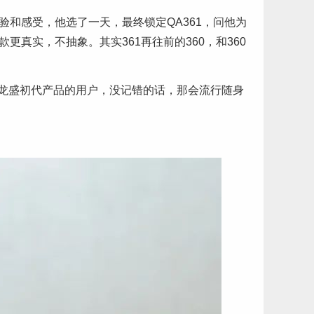
验和感受，他选了一天，最终锁定QA361，问他为
真实，不抽象。其实361再往前的360，和360
龙盛初代产品的用户，没记错的话，那会流行随身