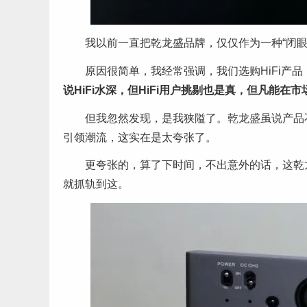
我以前一直把乾龙盛品牌，仅仅作为一种“闭眼
原因很简单，我经常强调，我们选购HiFi产
说HiFi水深，但HiFi用户挑剔也是真，但凡
但我忽然发现，是我狭隘了。乾龙盛虽说产品
引领潮流，这实在是太夸张了。
更夸张的，算了下时间，不出意外的话，这乾
就抓轨到这。