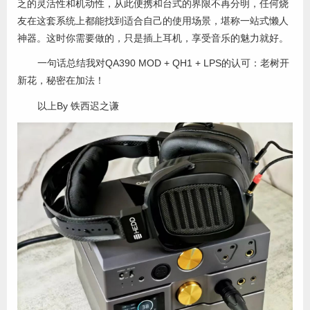
乏的灵活性和机动性，从此便携和台式的界限不再分明，任何烧
友在这套系统上都能找到适合自己的使用场景，堪称一站式懒人
神器。这时你需要做的，只是插上耳机，享受音乐的魅力就好。
一句话总结我对QA390 MOD + QH1 + LPS的认可：老树开
新花，秘密在加法！
以上By 铁西迟之谦