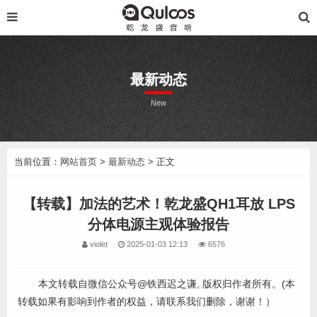
最新动态
New
当前位置：
网站首页
>
最新动态
> 正文
【转载】加法的艺术！乾龙盛QH1耳放 LPS
分体电源主观体验报告
violet
2025-01-03 12:13
6576
本文转载自微信公众号@铁西迟之谦, 版权归作者所有。(本
转载如果有影响到作者的权益，请联系我们删除，谢谢！）